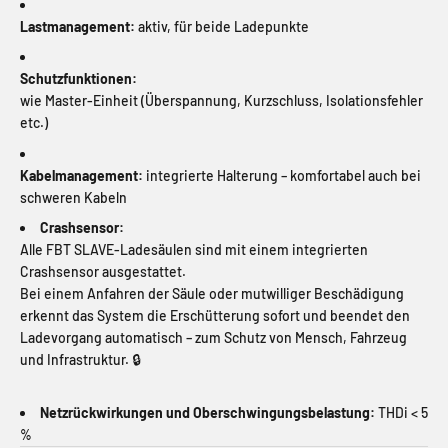
Lastmanagement:
aktiv, für beide Ladepunkte
Schutzfunktionen:
wie Master-Einheit (Überspannung, Kurzschluss, Isolationsfehler
etc.)
Kabelmanagement:
integrierte Halterung – komfortabel auch bei
schweren Kabeln
Crashsensor:
Alle FBT SLAVE-Ladesäulen sind mit einem integrierten
Crashsensor ausgestattet.
Bei einem Anfahren der Säule oder mutwilliger Beschädigung
erkennt das System die Erschütterung sofort und beendet den
Ladevorgang automatisch – zum Schutz von Mensch, Fahrzeug
und Infrastruktur. 🔒
Netzrückwirkungen und Oberschwingungsbelastung:
THDi < 5
%