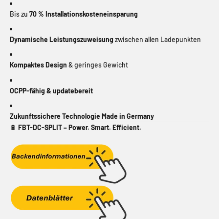
Bis zu
70 % Installationskosteneinsparung
Dynamische Leistungszuweisung
zwischen allen Ladepunkten
Kompaktes Design
& geringes Gewicht
OCPP-fähig & updatebereit
Zukunftssichere Technologie Made in Germany
🔋
FBT-DC-SPLIT – Power. Smart. Efficient.