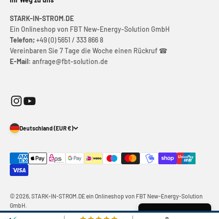
STARK-IN-STROM.DE
Ein Onlineshop von FBT New-Energy-Solution GmbH
Telefon;
+49 (0) 5651 / 333 866 8
Vereinbaren Sie 7 Tage die Woche einen Rückruf ☎
E-Mail:
anfrage@fbt-solution.de
Deutschland (EUR €)
© 2026, STARK-IN-STROM.DE ein Onlineshop von FBT New-Energy-Solution
GmbH.
Widerruf erklären