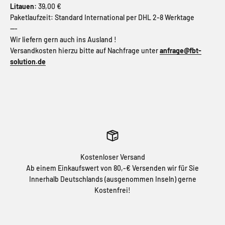
Litauen:
39,00 €
Paketlaufzeit: Standard International per DHL 2-8 Werktage
---
Wir liefern gern auch ins Ausland !
Versandkosten hierzu bitte auf Nachfrage unter
anfrage@fbt-
solution.de
Kostenloser Versand
Ab einem Einkaufswert von 80,-€ Versenden wir für Sie
Innerhalb Deutschlands (ausgenommen Inseln) gerne
Kostenfrei!